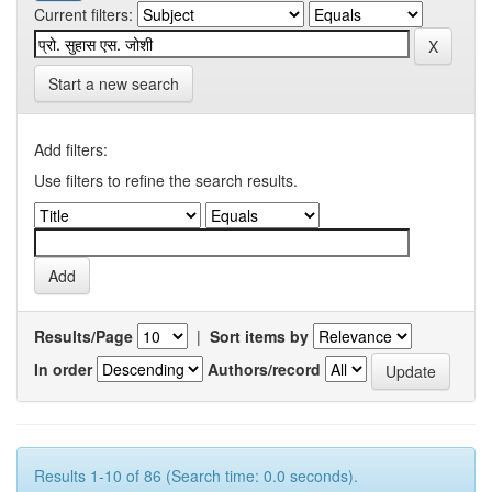
Current filters:
Start a new search
Add filters:
Use filters to refine the search results.
Results/Page
|
Sort items by
In order
Authors/record
Results 1-10 of 86 (Search time: 0.0 seconds).