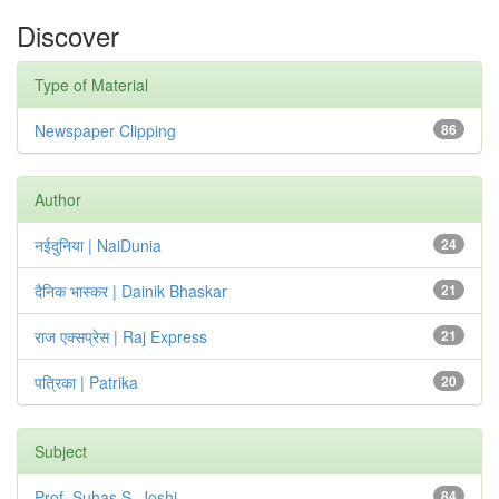
Discover
Type of Material
Newspaper Clipping
86
Author
नईदुनिया | NaiDunia
24
दैनिक भास्कर | Dainik Bhaskar
21
राज एक्सप्रेस | Raj Express
21
पत्रिका | Patrika
20
Subject
Prof. Suhas S. Joshi
84