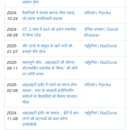
आसान होगा
2024-
वैज्ञानिकों ने बनाया कागज़ जैसा पदार्थ,
पत्रिका | Patrika
10-24
जो लाएगा क्रांतिकारी बदलाव
2024-
IIT: 2 साल में 445 को ड्रोन तकनीक
दैनिक भास्कर | Dainik
08-28
से किया ट्रेंड
Bhaskar
2025-
सौर ऊर्जा से समुद्र के खारे पानी को
नईदुनिया | NaiDunia
01-07
बनाएंगे पीने योग्य
2025-
महत्वपूर्ण शोध : आइआइटी की डीएनए
नईदुनिया | NaiDunia
06-11
वॉटरमार्किंग तकनीक से 'चिप्स ' की चोरी
पर लगेगी लगाम
2025-
आइआइटी इंदौर में पड़ने का सपना होगा
पत्रिका | Patrika
02-06
साकार , मप्र के सरकारी इंजीनियरिंग
कॉलेजों के विद्यार्थियों को मिलेगा शानदार
मौका
2024-
आइआइटी इंदौर का कमाल... ईवी में आग
नईदुनिया | NaiDunia
11-08
लगने की घटनाओं को काम करेगा
एनपीसीसी