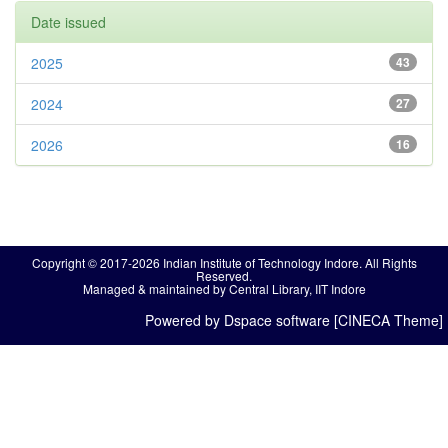
Date issued
2025
43
2024
27
2026
16
Copyright © 2017-2026 Indian Institute of Technology Indore. All Rights
Reserved.
Managed & maintained by Central Library, IIT Indore
Powered by Dspace software [CINECA Theme]