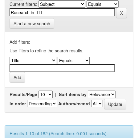
Current filters:
Start a new search
Add filters:
Use filters to refine the search results.
Results/Page
|
Sort items by
In order
Authors/record
Results 1-10 of 182 (Search time: 0.001 seconds).