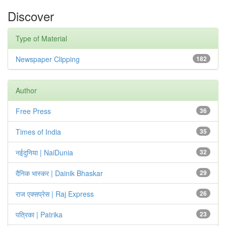
Discover
Type of Material
Newspaper Clipping
182
Author
Free Press
36
Times of India
35
नईदुनिया | NaiDunia
32
दैनिक भास्कर | Dainik Bhaskar
29
राज एक्सप्रेस | Raj Express
26
पत्रिका | Patrika
23