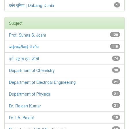
दबंग दुनिया | Dabang Dunia
1
Subject
Prof. Suhas S. Joshi
120
आईआईटीआई में शोध
110
प्रो. सुहास एस. जोशी
74
Department of Chemistry
30
Department of Electrical Engineering
21
Department of Physics
21
Dr. Rajesh Kumar
21
Dr. I.A. Palani
19