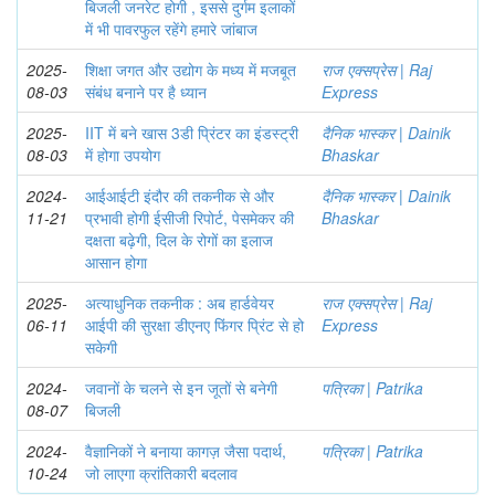
बिजली जनरेट होगी , इससे दुर्गम इलाकों
में भी पावरफुल रहेंगे हमारे जांबाज
2025-
शिक्षा जगत और उद्योग के मध्य में मजबूत
राज एक्सप्रेस | Raj
08-03
संबंध बनाने पर है ध्यान
Express
2025-
IIT में बने खास 3डी प्रिंटर का इंडस्ट्री
दैनिक भास्कर | Dainik
08-03
में होगा उपयोग
Bhaskar
2024-
आईआईटी इंदौर की तकनीक से और
दैनिक भास्कर | Dainik
11-21
प्रभावी होगी ईसीजी रिपोर्ट, पेसमेकर की
Bhaskar
दक्षता बढ़ेगी, दिल के रोगों का इलाज
आसान होगा
2025-
अत्याधुनिक तकनीक : अब हार्डवेयर
राज एक्सप्रेस | Raj
06-11
आईपी की सुरक्षा डीएनए फिंगर प्रिंट से हो
Express
सकेगी
2024-
जवानों के चलने से इन जूतों से बनेगी
पत्रिका | Patrika
08-07
बिजली
2024-
वैज्ञानिकों ने बनाया कागज़ जैसा पदार्थ,
पत्रिका | Patrika
10-24
जो लाएगा क्रांतिकारी बदलाव