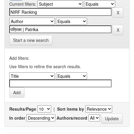
Current filters:
Start a new search
Add filters:
Use filters to refine the search results.
Results/Page
|
Sort items by
In order
Authors/record