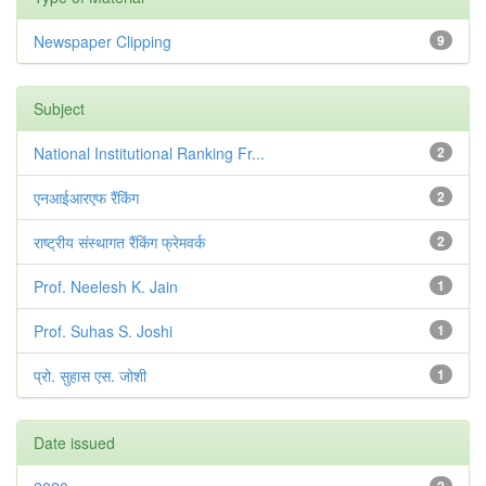
Newspaper Clipping
9
Subject
National Institutional Ranking Fr...
2
एनआईआरएफ रैंकिंग
2
राष्ट्रीय संस्थागत रैंकिंग फ्रेमवर्क
2
Prof. Neelesh K. Jain
1
Prof. Suhas S. Joshi
1
प्रो. सुहास एस. जोशी
1
Date issued