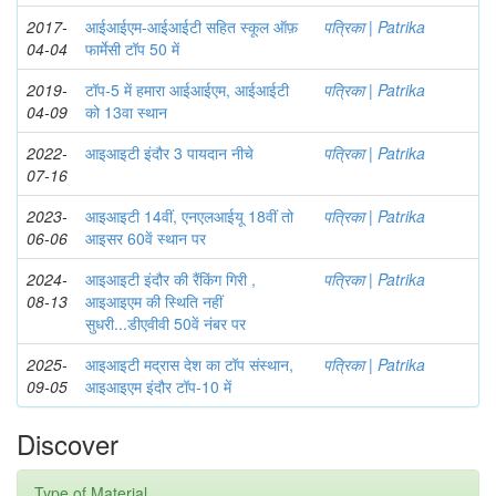
2017-
आईआईएम-आईआईटी सहित स्कूल ऑफ़
पत्रिका | Patrika
04-04
फार्मेसी टॉप 50 में
2019-
टॉप-5 में हमारा आईआईएम, आईआईटी
पत्रिका | Patrika
04-09
को 13वा स्थान
2022-
आइआइटी इंदौर 3 पायदान नीचे
पत्रिका | Patrika
07-16
2023-
आइआइटी 14वीं, एनएलआईयू 18वीं तो
पत्रिका | Patrika
06-06
आइसर 60वें स्थान पर
2024-
आइआइटी इंदौर की रैंकिंग गिरी ,
पत्रिका | Patrika
08-13
आइआइएम की स्थिति नहीं
सुधरी...डीएवीवी 50वें नंबर पर
2025-
आइआइटी मद्रास देश का टॉप संस्थान,
पत्रिका | Patrika
09-05
आइआइएम इंदौर टॉप-10 में
Discover
Type of Material