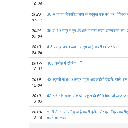
10-25
2023-
30 से ज्यादा विश्वविद्यालयों के प्रमुख एक मंच पर, वैश्विक
07-11
2024-
35 से 40 उम्र में एमआरआई से पता करेंगे अल्जाइमर का, 
05-04
2013-
4.5 एकड़ जमीन कम, उलझा आईआईटी मास्टर प्लान
03-06
2017-
400 करोड़ में संवरेगा IIT
12-31
2019-
42 स्कूलों के 600 छात्र पहुंचे आईआईटी देखने, बोले- हम
12-04
2019-
42 हाई और हायर सेकेंडरी स्कूल के 600 विद्यार्थी आज ज
12-02
2018-
5 जी नेटवर्क के लिए आईआईटी इंदौर और एसजीएसआईटीएस 
12-19
करने का लक्ष्य