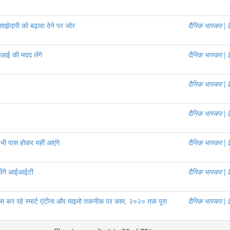
 साझेदारी को बढ़ावा देने पर जोर
दैनिक भास्कर 
एआई की मदद लेंगे
दैनिक भास्कर 
दैनिक भास्कर 
दैनिक भास्कर 
 भी पास होकर यहीं आएंगे
दैनिक भास्कर 
ायेंगे आईआईटी
दैनिक भास्कर 
कर रहे स्मार्ट एंटीना और माइमो तकनीक पर काम, २०२० तक पूरा
दैनिक भास्कर 