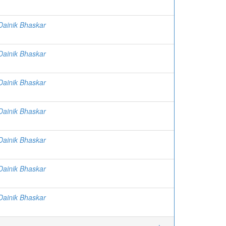
| Dainik Bhaskar
| Dainik Bhaskar
| Dainik Bhaskar
| Dainik Bhaskar
| Dainik Bhaskar
| Dainik Bhaskar
| Dainik Bhaskar