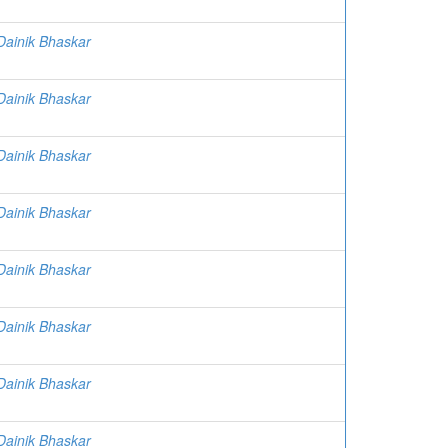
| Dainik Bhaskar
| Dainik Bhaskar
| Dainik Bhaskar
| Dainik Bhaskar
| Dainik Bhaskar
| Dainik Bhaskar
| Dainik Bhaskar
| Dainik Bhaskar