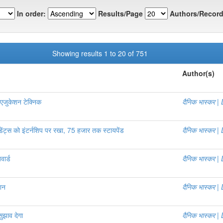
In order:
Results/Page
Authors/Record
Showing results 1 to 20 of 751
Author(s)
 एजुकेशन टेक्निक
दैनिक भास्कर 
ूडेंट्स को इंटर्नशिप पर रखा, 75 हजार तक स्टायपेंड
दैनिक भास्कर 
ार्ड
दैनिक भास्कर 
शन
दैनिक भास्कर 
सुझाव देगा
दैनिक भास्कर 