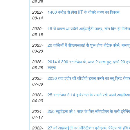
08-28
2022-
1400 करोड़ से होगा IIT के तीसरे चरण का विकास
08-14
2020-
19 से वापस आ सकेंगे आईआईटी छात्र, तीन दिन ही मिलेगा प्
06-18
2023-
20 कॉलेजों में वीएलएसआई से शुरू होगा बीटेक कोर्स, मध्यप्रद
03-20
2026-
2014 में 300 स्टार्टअप थे, आज 2 लाख हुए; इनमे 20 हजा
06-28
लाएगा
2025-
2030 तक इंदौर की जीडीपी डबल करने का ब्लू प्रिंट तैया
07-09
2026-
25 स्टार्टअप ने 14 इन्वेस्टर्स के सामने रखे अपने आइडिआ
04-03
2024-
250 स्टूडेंट्स को 1 साल के लिए सॉफ्टवेयर के फ्री ट्रेनिंग
04-17
2022-
27 को आईआईटी का ओरिएंटेशन प्रोग्राम, पेरेंट्स भी होंगे