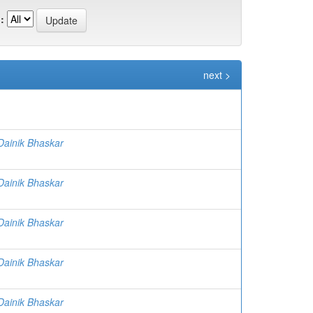
:
next >
| Dainik Bhaskar
| Dainik Bhaskar
| Dainik Bhaskar
| Dainik Bhaskar
| Dainik Bhaskar