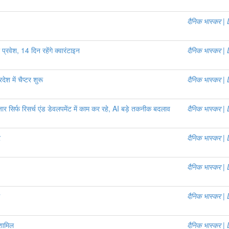
दैनिक भास्कर 
रवेश, 14 दिन रहेंगे क्वारंटाइन
दैनिक भास्कर 
ेश में चैप्टर शुरू
दैनिक भास्कर 
र सिर्फ रिसर्च एंड डेवलपमेंट में काम कर रहे, AI बड़े तकनीक बदलाव
दैनिक भास्कर 
र
दैनिक भास्कर 
दैनिक भास्कर 
दैनिक भास्कर 
 शामिल
दैनिक भास्कर 