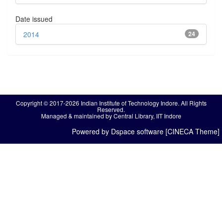
Date issued
2014
24
Copyright © 2017-2026 Indian Institute of Technology Indore. All Rights
Reserved.
Managed & maintained by Central Library, IIT Indore
Powered by Dspace software [CINECA Theme]