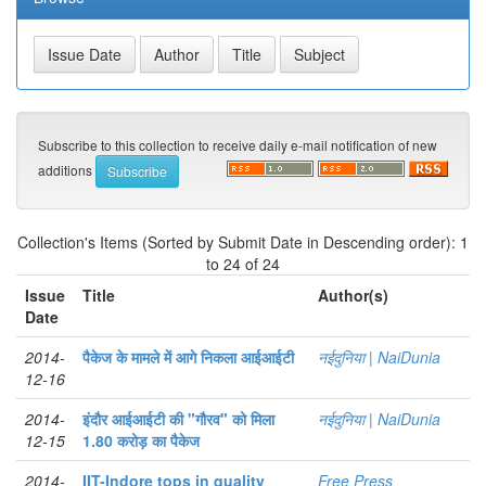
Subscribe to this collection to receive daily e-mail notification of new
additions
Collection's Items (Sorted by Submit Date in Descending order): 1
to 24 of 24
Issue
Title
Author(s)
Date
2014-
पैकेज के मामले में आगे निकला आईआईटी
नईदुनिया | NaiDunia
12-16
2014-
इंदौर आईआईटी की "गौरव" को मिला
नईदुनिया | NaiDunia
12-15
1.80 करोड़ का पैकेज
2014-
IIT-Indore tops in quality
Free Press