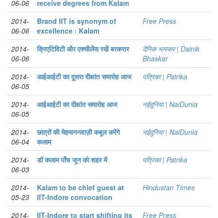
06-06
receive degrees from Kalam
2014-
Brand IIT is synonym of
Free Press
06-06
excellence : Kalam
2014-
क्रिएटिविटी और एक्सीलेंस रखें बरकरार
दैनिक भास्कर | Dainik
06-06
Bhaskar
2014-
आईआईटी का दूसरा दीक्षांत समारोह आज
पत्रिका | Patrika
06-05
2014-
आईआईटी का दीक्षांत समारोह आज
नईदुनिया | NaiDunia
06-05
2014-
छात्रों की मेहमाननवाज़ी कबूल करेंगे
नईदुनिया | NaiDunia
06-04
कलाम
2014-
डॉ कलाम पाँच जून को शहर में
पत्रिका | Patrika
06-03
2014-
Kalam to be chief guest at
Hindustan Times
05-23
IIT-Indore convocation
2014-
IIT-Indore to start shifting its
Free Press