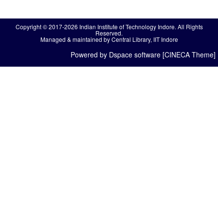
Copyright © 2017-2026 Indian Institute of Technology Indore. All Rights
Reserved.
Managed & maintained by Central Library, IIT Indore
Powered by Dspace software [CINECA Theme]