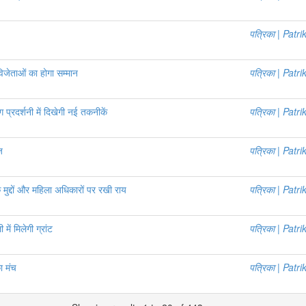
पत्रिका | Patri
विजेताओं का होगा सम्मान
पत्रिका | Patri
ग प्रदर्शनी में दिखेगी नई तकनीकें
पत्रिका | Patri
ज
पत्रिका | Patri
मुद्दों और महिला अधिकारों पर रखी राय
पत्रिका | Patri
ें मिलेगी ग्रांट
पत्रिका | Patri
ा मंच
पत्रिका | Patri