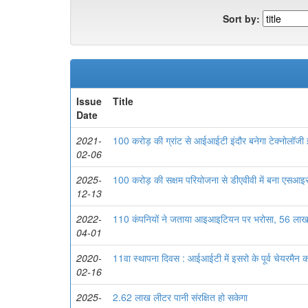
Sort by:
Issue
Title
Date
2021-
100 करोड़ की ग्रांट से आईआईटी इंदौर बनेगा टेक्नोलॉजी इ
02-06
2025-
100 करोड़ की सक्षम परियोजना से डीएवीवी में बना एसआइ
12-13
2022-
110 कंपनियों ने जताया आइआइटियन पर भरोसा, 56 ला
04-01
2020-
11वा स्थापना दिवस : आईआईटी में इसरो के पूर्व चेयरमैन 
02-16
2025-
2.62 लाख लीटर पानी संरक्षित हो सकेगा