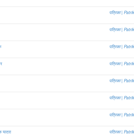
पत्रिका | Patri
पत्रिका | Patri
क
पत्रिका | Patri
ौर
पत्रिका | Patri
पत्रिका | Patri
पत्रिका | Patri
पत्रिका | Patri
क यात्रा
पत्रिका | Patri