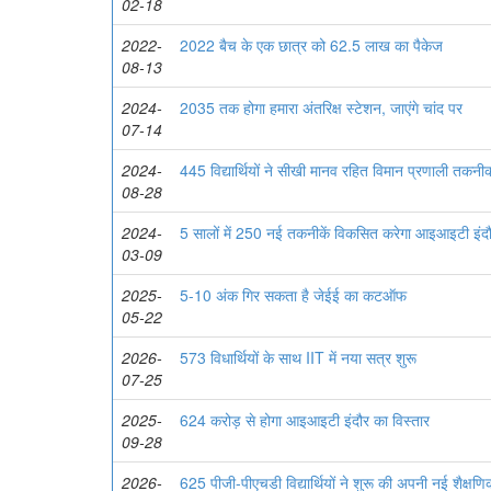
02-18
2022-
2022 बैच के एक छात्र को 62.5 लाख का पैकेज
08-13
2024-
2035 तक होगा हमारा अंतरिक्ष स्टेशन, जाएंगे चांद पर
07-14
2024-
445 विद्यार्थियों ने सीखी मानव रहित विमान प्रणाली तकनी
08-28
2024-
5 सालों में 250 नई तकनीकें विकसित करेगा आइआइटी इंद
03-09
2025-
5-10 अंक गिर सकता है जेईई का कटऑफ
05-22
2026-
573 विधार्थियों के साथ IIT में नया सत्र शुरू
07-25
2025-
624 करोड़ से होगा आइआइटी इंदौर का विस्तार
09-28
2026-
625 पीजी-पीएचडी विद्यार्थियों ने शुरू की अपनी नई शैक्षणि