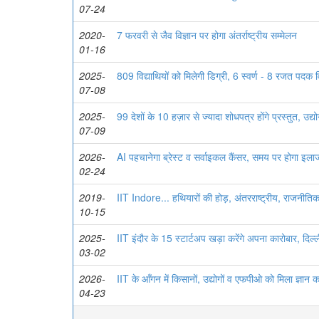
07-24
2020-
7 फरवरी से जैव विज्ञान पर होगा अंतर्राष्ट्रीय सम्मेलन
01-16
2025-
809 विद्याथियों को मिलेगी डिग्री, 6 स्वर्ण - 8 रजत पदक 
07-08
2025-
99 देशों के 10 हज़ार से ज्यादा शोधपत्र होंगे प्रस्तुत, उद्यो
07-09
2026-
AI पहचानेगा ब्रेस्ट व सर्वाइकल कैंसर, समय पर होगा इला
02-24
2019-
IIT Indore... हथियारों की होड़, अंतरराष्ट्रीय, राजनीतिक 
10-15
2025-
IIT इंदौर के 15 स्टार्टअप खड़ा करेंगे अपना कारोबार, दिल्ली म
03-02
2026-
IIT के आँगन में किसानों, उद्योगों व एफपीओ को मिला ज्ञान क
04-23